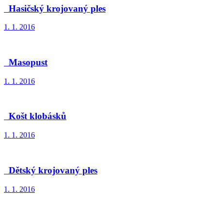
Hasičský krojovaný ples
1. 1. 2016
Masopust
1. 1. 2016
Košt klobásků
1. 1. 2016
Dětský krojovaný ples
1. 1. 2016