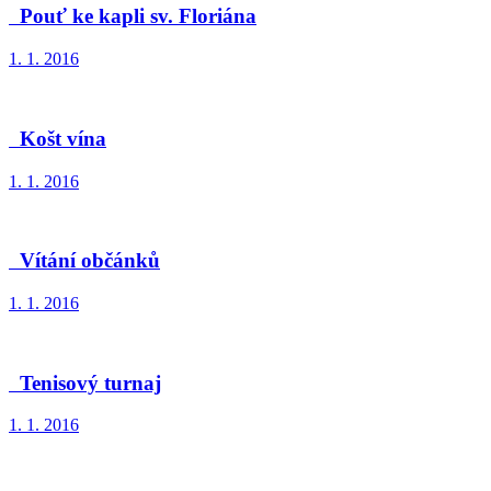
Pouť ke kapli sv. Floriána
1. 1. 2016
Košt vína
1. 1. 2016
Vítání občánků
1. 1. 2016
Tenisový turnaj
1. 1. 2016