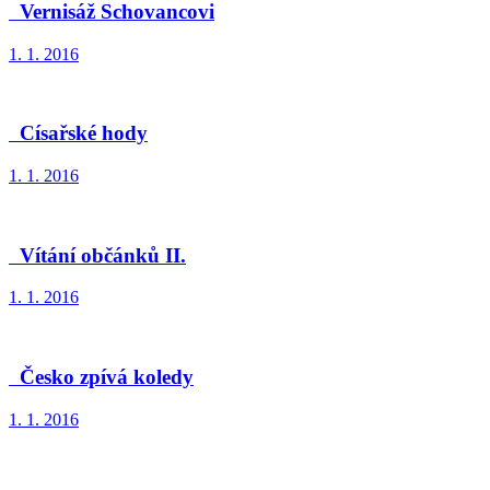
Vernisáž Schovancovi
1. 1. 2016
Císařské hody
1. 1. 2016
Vítání občánků II.
1. 1. 2016
Česko zpívá koledy
1. 1. 2016