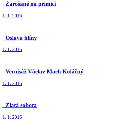
Žarošané na primici
1. 1. 2016
Oslava hlíny
1. 1. 2016
Vernisáž Václav Mach Koláčný
1. 1. 2016
Zlatá sobota
1. 1. 2016