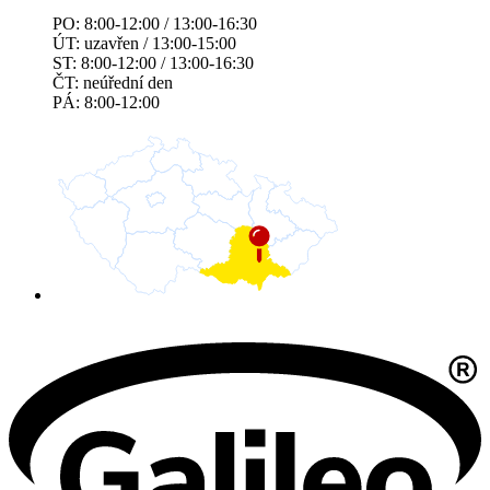
PO: 8:00-12:00 / 13:00-16:30
ÚT: uzavřen / 13:00-15:00
ST: 8:00-12:00 / 13:00-16:30
ČT: neúřední den
PÁ: 8:00-12:00