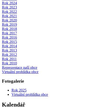
Rok 2024
Rok 2023
Rok 2022
Rok 2021
Rok 2020
Rok 2019
Rok 2018
Rok 2017
Rok 2016
Rok 2015
Rok 2014
Rok 2013
Rok 2012
Rok 2011
Rok 2010
Reprezentace naší obce
Virtuální prohlídka obce
Fotogalerie
Rok 2025
Virtuální prohlídka obce
Kalendář