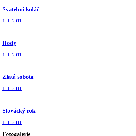
Svatební koláč
1. 1. 2011
Hody
1. 1. 2011
Zlatá sobota
1. 1. 2011
Slovácký rok
1. 1. 2011
Fotogalerie