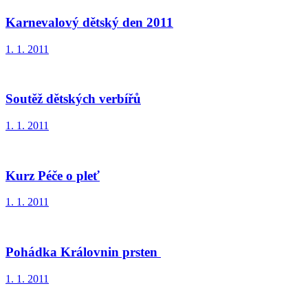
Karnevalový dětský den 2011
1. 1. 2011
Soutěž dětských verbířů
1. 1. 2011
Kurz Péče o pleť
1. 1. 2011
Pohádka Královnin prsten
1. 1. 2011