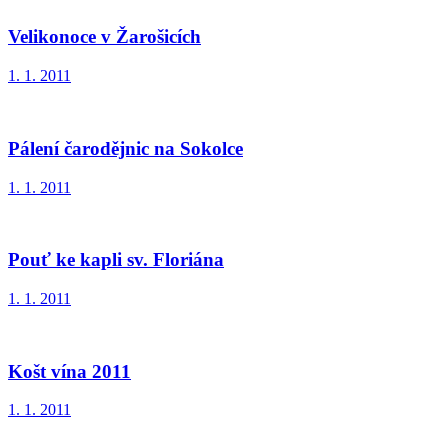
Velikonoce v Žarošicích
1. 1. 2011
Pálení čarodějnic na Sokolce
1. 1. 2011
Pouť ke kapli sv. Floriána
1. 1. 2011
Košt vína 2011
1. 1. 2011