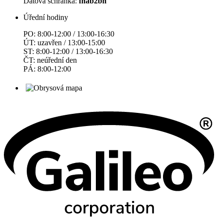
Datová schránka:
fnab2bh
Úřední hodiny
PO: 8:00-12:00 / 13:00-16:30
ÚT: uzavřen / 13:00-15:00
ST: 8:00-12:00 / 13:00-16:30
ČT: neúřední den
PÁ: 8:00-12:00