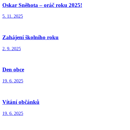
Oskar Sněhota – oráč roku 2025!
5. 11. 2025
Zahájení školního roku
2. 9. 2025
Den obce
19. 6. 2025
Vítání občánků
19. 6. 2025