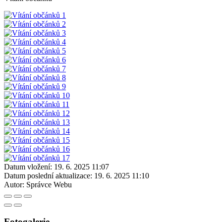
Datum vložení:
19. 6. 2025 11:07
Datum poslední aktualizace:
19. 6. 2025 11:10
Autor:
Správce Webu
Fotogalerie