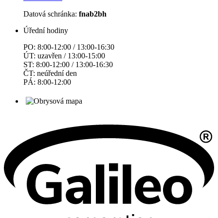
Datová schránka:
fnab2bh
Úřední hodiny
PO: 8:00-12:00 / 13:00-16:30
ÚT: uzavřen / 13:00-15:00
ST: 8:00-12:00 / 13:00-16:30
ČT: neúřední den
PÁ: 8:00-12:00