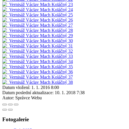
Datum vložení:
1. 1. 2016 8:00
Datum poslední aktualizace:
10. 1. 2018 7:38
Autor:
Správce Webu
Fotogalerie