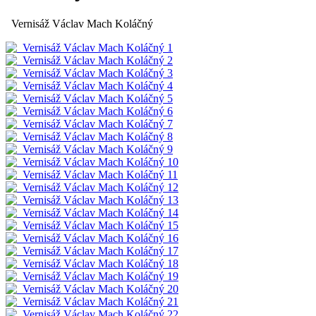
Vernisáž Václav Mach Koláčný