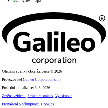
Oficiální stránky obce Žarošice © 2026
Provozovatel
Galileo Corporation s.r.o.
Poslední aktualizace: 3. 8. 2026
Změna vzhledu
,
Struktura stránek
,
Vytisknout
Prohlášení o přístupnosti
,
Cookies