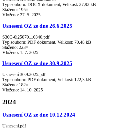
Typ souboru: DOCX dokument, Velikost: 27,92 kB
Staženo: 195×
Vloženo:
27. 5. 2025
Usnesení OZ ze dne 26.6.2025
S30C-0i25070110340.pdf
Typ souboru: PDF dokument, Velikost: 70,48 kB
Staženo: 223×
Vloženo:
1. 7. 2025
Usnesení OZ ze dne 30.9.2025
Usnesení 30.9.2025.pdf
Typ souboru: PDF dokument, Velikost: 122,3 kB
Staženo: 182×
Vloženo:
14. 10. 2025
2024
Usnesení OZ ze dne 10.12.2024
Usnesení.pdf