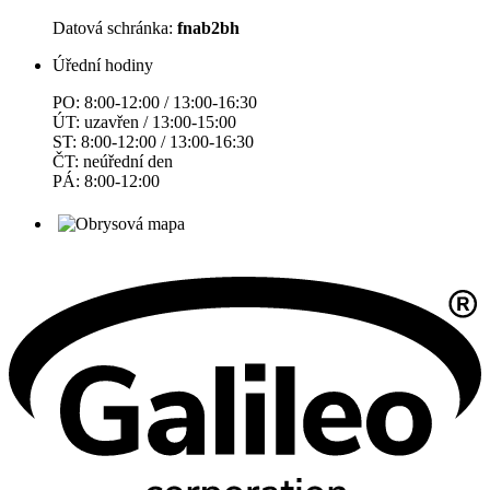
Datová schránka:
fnab2bh
Úřední hodiny
PO: 8:00-12:00 / 13:00-16:30
ÚT: uzavřen / 13:00-15:00
ST: 8:00-12:00 / 13:00-16:30
ČT: neúřední den
PÁ: 8:00-12:00