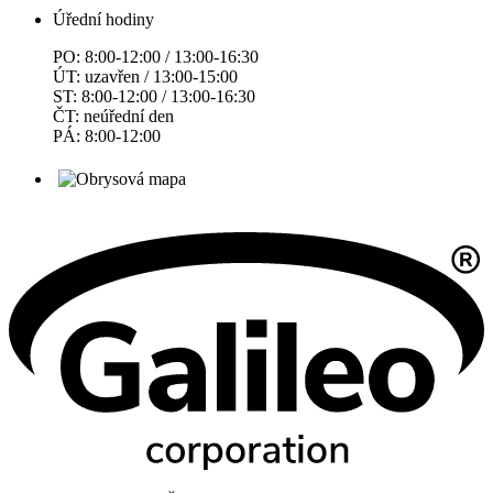
Úřední hodiny
PO: 8:00-12:00 / 13:00-16:30
ÚT: uzavřen / 13:00-15:00
ST: 8:00-12:00 / 13:00-16:30
ČT: neúřední den
PÁ: 8:00-12:00