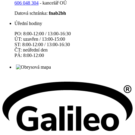
606 048 304
- kancelář OÚ
Datová schránka:
fnab2bh
Úřední hodiny
PO: 8:00-12:00 / 13:00-16:30
ÚT: uzavřen / 13:00-15:00
ST: 8:00-12:00 / 13:00-16:30
ČT: neúřední den
PÁ: 8:00-12:00