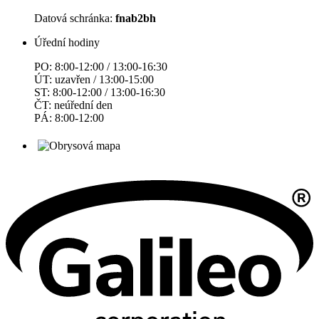
Datová schránka:
fnab2bh
Úřední hodiny
PO: 8:00-12:00 / 13:00-16:30
ÚT: uzavřen / 13:00-15:00
ST: 8:00-12:00 / 13:00-16:30
ČT: neúřední den
PÁ: 8:00-12:00