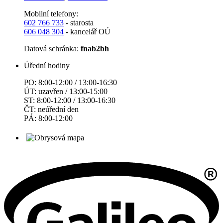
Mobilní telefony:
602 766 733
- starosta
606 048 304
- kancelář OÚ
Datová schránka:
fnab2bh
Úřední hodiny
PO: 8:00-12:00 / 13:00-16:30
ÚT: uzavřen / 13:00-15:00
ST: 8:00-12:00 / 13:00-16:30
ČT: neúřední den
PÁ: 8:00-12:00